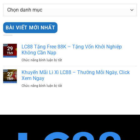
DANH
MỤC
BÀI VIẾT MỚI NHẤT
LC88 Tặng Free 88K – Tặng Vốn Khởi Nghiệp
29
Không Cần Nạp
Th9
Chức năng bình luận bị tắt
ở
LC88
Tặng
Khuyến Mãi Lì Xì LC88 – Thưởng Mỗi Ngày, Click
27
Free
Xem Ngay
Th9
88K
Chức năng bình luận bị tắt
ở
–
Khuyến
Tặng
Mãi
Vốn
Lì
Khởi
Xì
Nghiệp
LC88
Không
–
Cần
Thưởng
Nạp
Mỗi
Ngày,
Click