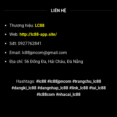
LIÊN HỆ
Thương hiệu:
LC88
Web:
http://lc88-app.site/
Sđt: 0927762841
Email:
lc88jpncom@gmail.com
Địa chỉ: 56 Đống Đa, Hải Châu, Đà Nẵng
Hashtags:
#lc88 #lc88jpncom #trangchu_lc88
#dangki_lc88 #dangnhap_lc88 #link_lc88 #tai_lc88
#lc88com #nhacai_lc88