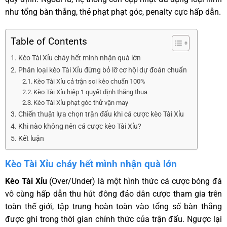
như tổng bàn thắng, thẻ phạt phạt góc, penalty cực hấp dẫn.
Table of Contents
Kèo Tài Xỉu cháy hết mình nhận quà lớn
Phân loại kèo Tài Xỉu đừng bỏ lỡ cơ hội dự đoán chuẩn
Kèo Tài Xỉu cả trận soi kèo chuẩn 100%
Kèo Tài Xỉu hiệp 1 quyết định thắng thua
Kèo Tài Xỉu phạt góc thử vận may
Chiến thuật lựa chọn trận đấu khi cá cược kèo Tài Xỉu
Khi nào không nên cá cược kèo Tài Xỉu?
Kết luận
Kèo Tài Xỉu cháy hết mình nhận quà lớn
Kèo Tài Xỉu
(Over/Under) là một hình thức cá cược bóng đá
vô cùng hấp dẫn thu hút đông đảo dân cược tham gia trên
toàn thế giới, tập trung hoàn toàn vào tổng số bàn thắng
được ghi trong thời gian chính thức của trận đấu. Ngược lại