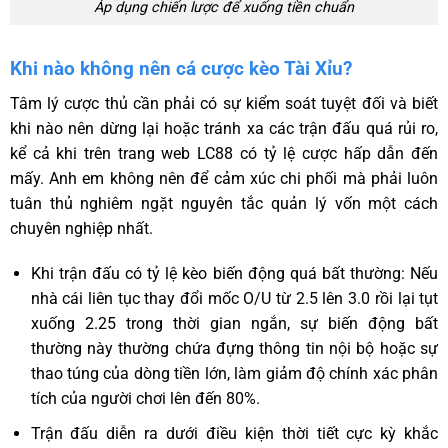
Áp dụng chiến lược để xuống tiền chuẩn
Khi nào không nên cá cược kèo Tài Xỉu?
Tâm lý cược thủ cần phải có sự kiểm soát tuyệt đối và biết
khi nào nên dừng lại hoặc tránh xa các trận đấu quá rủi ro,
kể cả khi trên trang web LC88 có tỷ lệ cược hấp dẫn đến
mấy. Anh em không nên để cảm xúc chi phối mà phải luôn
tuân thủ nghiêm ngặt nguyên tắc quản lý vốn một cách
chuyên nghiệp nhất.
Khi trận đấu có tỷ lệ kèo biến động quá bất thường: Nếu
nhà cái liên tục thay đổi mốc O/U từ 2.5 lên 3.0 rồi lại tụt
xuống 2.25 trong thời gian ngắn, sự biến động bất
thường này thường chứa đựng thông tin nội bộ hoặc sự
thao túng của dòng tiền lớn, làm giảm độ chính xác phân
tích của người chơi lên đến 80%.
Trận đấu diễn ra dưới điều kiện thời tiết cực kỳ khắc