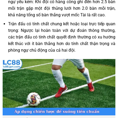
ngự yếu kém: Khi đội có hàng công ghi đến hơn 2.5 bàn
mỗi trận gặp một đội thủng lưới hơn 2.0 bàn mỗi trận,
khả năng tổng số bàn thắng vượt mốc Tài là rất cao.
Trận đấu có tính chất chung kết hoặc loại trực tiếp quan
trọng: Ngược lại hoàn toàn với dự đoán thông thường,
các trận đấu có tính chất quyết định thường có xu hướng
kết thúc với ít bàn thắng hơn do tính chất thận trọng và
phòng ngự chủ động của cả hai đội.