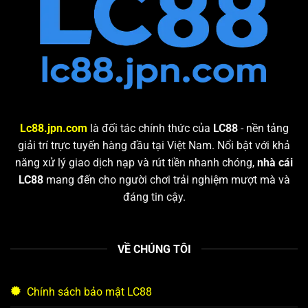
Xem
Ngay
Lc88.jpn.com
là đối tác chính thức của
LC88
- nền tảng
giải trí trực tuyến hàng đầu tại Việt Nam. Nổi bật với khả
năng xử lý giao dịch nạp và rút tiền nhanh chóng,
nhà cái
LC88
mang đến cho người chơi trải nghiệm mượt mà và
đáng tin cậy.
VỀ CHÚNG TÔI
Chính sách bảo mật LC88