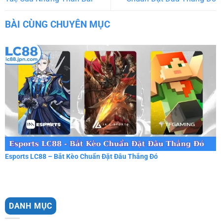
BÀI CÙNG CHUYÊN MỤC
Esports LC88 – Bắt Kèo Chuẩn Đặt Đâu Thắng Đó
DANH MỤC