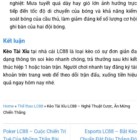
nghiệt: Mưa tuyết quá dày hay gió lớn ảnh hưởng trực
tiếp đến tốc độ di chuyển của bóng và khả năng kiểm
soát bóng của cầu thủ, làm giảm đáng kể số lượng cơ hội
ghi bàn của hai đội bóng.
Kết luận
Kèo Tài Xỉu
tại nhà cái LC88 là loại kèo có sự đơn giản đa
dạng thông tin soi kèo nhanh chóng, trả thưởng sau khi kết
thúc hiệp 1 hoặc toàn trận. Người chơi nhanh tay đăng ký tài
khoản trên trang web để theo dõi trận đấu, xuống tiền hiệu
quả ngay hôm nay nhé.
Home
»
Thể thao LC88
»
Kèo Tài Xỉu LC88 – Nghệ Thuật Cược, Ăn Mừng
Chiến Thắng
Poker LC88 – Cuộc Chiến Trí
Esports LC88 – Bắt Kèo
Tuệ Của Những Thần Bài
Chuẩn Đặt Đâu Thắng Đó