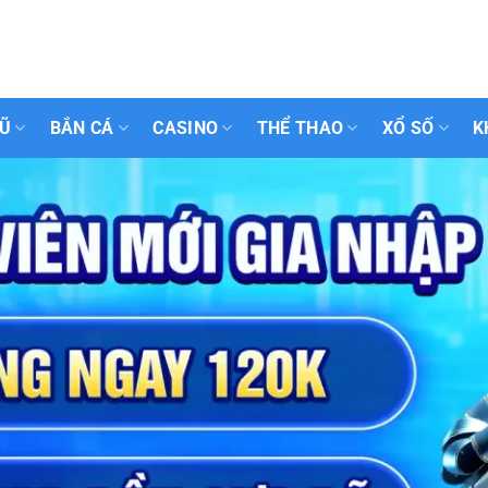
HŨ
BẮN CÁ
CASINO
THỂ THAO
XỔ SỐ
K