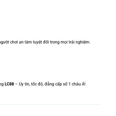
ười chơi an tâm tuyệt đối trong mọi trải nghiệm.
ùng
LC88
– Uy tín, tốc độ, đẳng cấp số 1 châu Á!