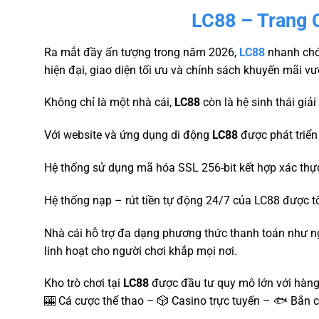
LC88 – Trang 
Ra mắt đầy ấn tượng trong năm 2026,
LC88
nhanh chón
hiện đại, giao diện tối ưu và chính sách khuyến mãi vượ
Không chỉ là một nhà cái,
LC88
còn là hệ sinh thái giả
Với website và ứng dụng di động
LC88
được phát triển 
Hệ thống sử dụng mã hóa SSL 256-bit kết hợp xác thực h
Hệ thống nạp – rút tiền tự động 24/7 của LC88 được tối 
Nhà cái hỗ trợ đa dạng phương thức thanh toán như ng
linh hoạt cho người chơi khắp mọi nơi.
Kho trò chơi tại
LC88
được đầu tư quy mô lớn với hàn
🎰 Cá cược thể thao – 🎲 Casino trực tuyến – 🐟 Bắn 