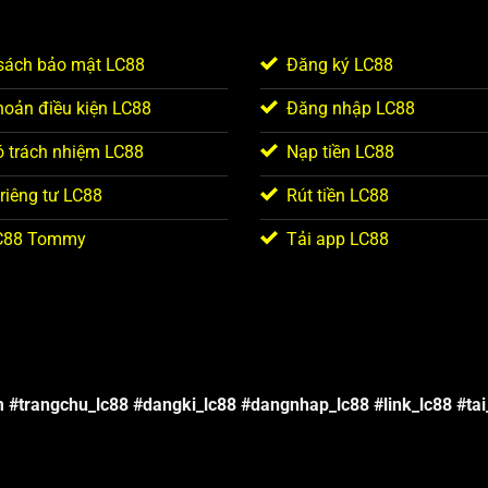
sách bảo mật LC88
Đăng ký LC88
hoản điều kiện LC88
Đăng nhập LC88
ó trách nhiệm LC88
Nạp tiền LC88
riêng tư LC88
Rút tiền LC88
C88 Tommy
Tải app LC88
 #trangchu_lc88 #dangki_lc88 #dangnhap_lc88 #link_lc88 #ta