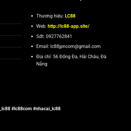
Thương hiệu:
LC88
Web:
http://lc88-app.site/
Sđt: 0927762841
Email:
lc88jpncom@gmail.com
Địa chỉ: 56 Đống Đa, Hải Châu, Đà
Nẵng
i_lc88 #lc88com #nhacai_lc88