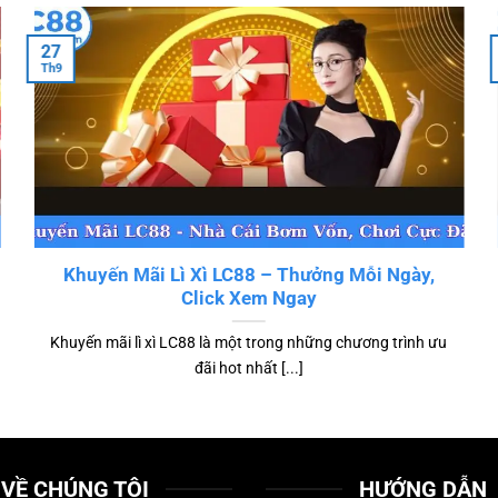
27
Th9
Khuyến Mãi Lì Xì LC88 – Thưởng Mỗi Ngày,
Click Xem Ngay
Khuyến mãi lì xì LC88 là một trong những chương trình ưu
đãi hot nhất [...]
VỀ CHÚNG TÔI
HƯỚNG DẪN