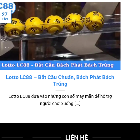
27
27
Th9
Th9
Lotto LC88 – Bắt Cầu Chuẩn, Bách Phát Bách
Xổ
Trúng
Lotto LC88 dựa vào những con số may mắn để hỗ trợ
Xổ 
người chơi xuống [...]
LIÊN HỆ