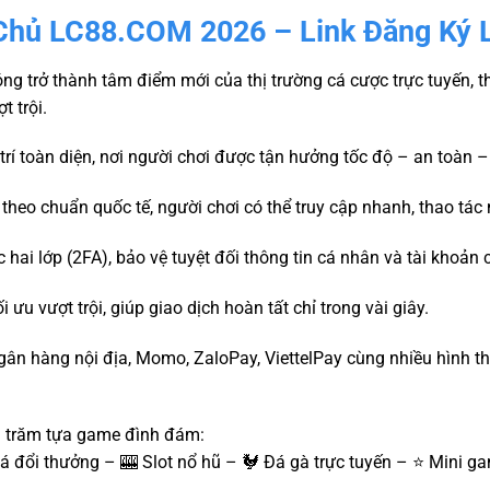
Chủ LC88.COM 2026 – Link Đăng Ký 
g trở thành tâm điểm mới của thị trường cá cược trực tuyến, 
t trội.
i trí toàn diện, nơi người chơi được tận hưởng tốc độ – an toàn 
theo chuẩn quốc tế, người chơi có thể truy cập nhanh, thao tác m
ai lớp (2FA), bảo vệ tuyệt đối thông tin cá nhân và tài khoản c
ưu vượt trội, giúp giao dịch hoàn tất chỉ trong vài giây.
ân hàng nội địa, Momo, ZaloPay, ViettelPay cùng nhiều hình thứ
g trăm tựa game đình đám:
cá đổi thưởng – 🎰 Slot nổ hũ – 🐓 Đá gà trực tuyến – ⭐ Mini g